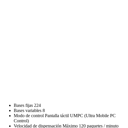
Bases fijas
224
Bases variables
8
Modo de control
Pantalla táctil UMPC (Ultra Mobile PC
Control)
Velocidad de dispensación
Máximo 120 paquetes / minuto