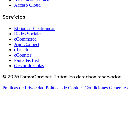
Acceso Cloud
Servicios
Etiquetas Electrónicas
Redes Sociales
eCommerce
App Connect
eTouch
eCounter
Pantallas Led
Gestor de Colas
© 2025 FarmaConnect. Todos los derechos reservados.
Políticas de Privacidad
Políticas de Cookies
Condiciones Generales