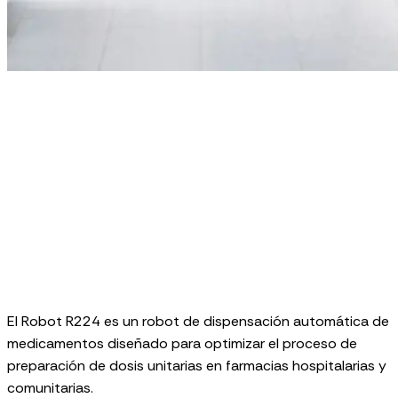
El Robot R224 es un robot de dispensación automática de
medicamentos diseñado para optimizar el proceso de
preparación de dosis unitarias en farmacias hospitalarias y
comunitarias.