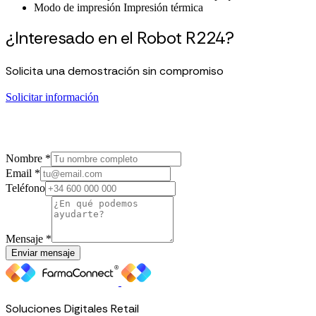
Modo de impresión
Impresión térmica
¿Interesado en el Robot R224?
Solicita una demostración sin compromiso
Solicitar información
Nombre *
Email *
Teléfono
Mensaje *
Enviar mensaje
Soluciones Digitales Retail