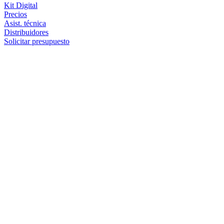
Kit Digital
Precios
Asist. técnica
Distribuidores
Solicitar presupuesto