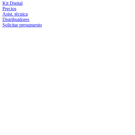
Kit Digital
Precios
Asist. técnica
Distribuidores
Solicitar presupuesto