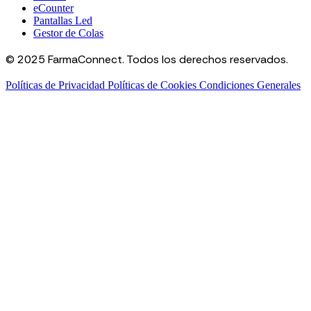
eCounter
Pantallas Led
Gestor de Colas
© 2025 FarmaConnect. Todos los derechos reservados.
Políticas de Privacidad
Políticas de Cookies
Condiciones Generales