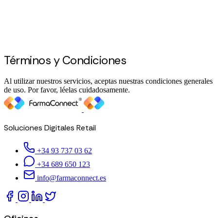
Términos y Condiciones
Al utilizar nuestros servicios, aceptas nuestras condiciones generales
de uso. Por favor, léelas cuidadosamente.
Soluciones Digitales Retail
+34 93 737 03 62
+34 689 650 123
info@farmaconnect.es