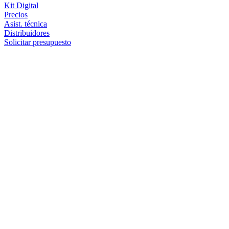
Kit Digital
Precios
Asist. técnica
Distribuidores
Solicitar presupuesto