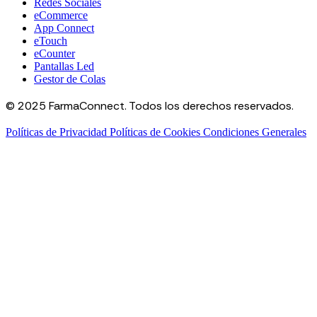
Redes Sociales
eCommerce
App Connect
eTouch
eCounter
Pantallas Led
Gestor de Colas
© 2025 FarmaConnect. Todos los derechos reservados.
Políticas de Privacidad
Políticas de Cookies
Condiciones Generales