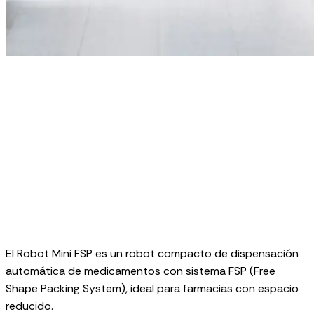
El Robot Mini FSP es un robot compacto de dispensación
automática de medicamentos con sistema FSP (Free
Shape Packing System), ideal para farmacias con espacio
reducido.