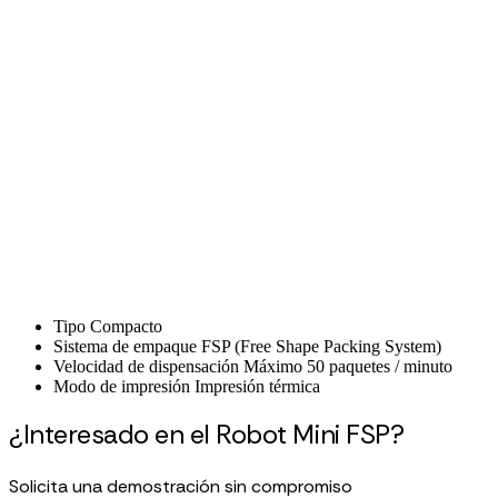
Tipo
Compacto
Sistema de empaque
FSP (Free Shape Packing System)
Velocidad de dispensación
Máximo 50 paquetes / minuto
Modo de impresión
Impresión térmica
¿Interesado en el Robot Mini FSP?
Solicita una demostración sin compromiso