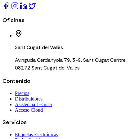
Oficinas
Sant Cugat del Vallès
Avinguda Cerdanyola 79, 3-9, Sant Cugat Centre,
08172 Sant Cugat del Vallès
Contenido
Precios
Distribuidores
Asistencia Técnica
Acceso Cloud
Servicios
Etiquetas Electrónicas